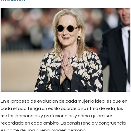
En el proceso de evolución de cada mujer lo ideal es que en
cada etapa tenga un estilo acorde a su ritmo de vida, las
metas personales y profesionales y cómo quiera ser
recordada en cada ámbito. La consistencia y congruencia
es parte de una buena imagen personal.