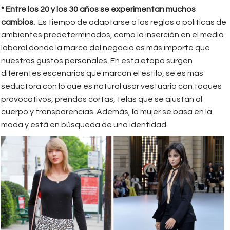
* Entre los 20 y los 30 años se experimentan muchos
cambios.
Es tiempo de adaptarse a las reglas o políticas de
ambientes predeterminados, como la inserción en el medio
laboral donde la marca del negocio es más importe que
nuestros gustos personales. En esta etapa surgen
diferentes escenarios que marcan el estilo, se es más
seductora con lo que es natural usar vestuario con toques
provocativos, prendas cortas, telas que se ajustan al
cuerpo y transparencias. Además, la mujer se basa en la
moda y está en búsqueda de una identidad.
2.png