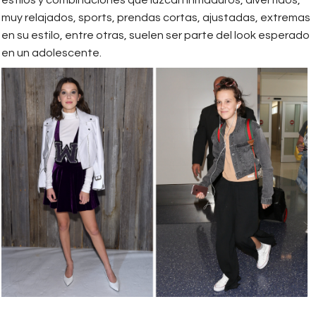
muy relajados, sports, prendas cortas, ajustadas, extremas
en su estilo, entre otras, suelen ser parte del look esperado
en un adolescente.
1.png