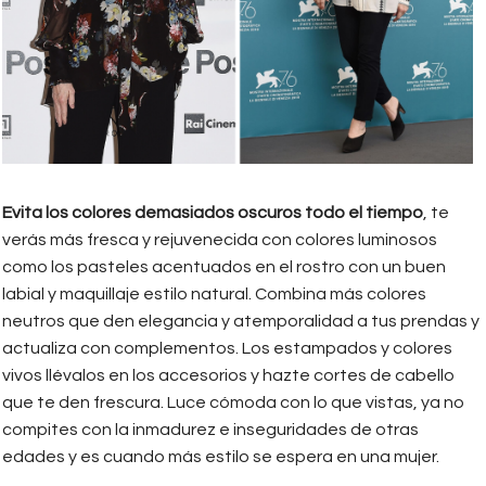
Evita los colores demasiados oscuros todo el tiempo
, te
verás más fresca y rejuvenecida con colores luminosos
como los pasteles acentuados en el rostro con un buen
labial y maquillaje estilo natural. Combina más colores
neutros que den elegancia y atemporalidad a tus prendas y
actualiza con complementos. Los estampados y colores
vivos llévalos en los accesorios y hazte cortes de cabello
que te den frescura. Luce cómoda con lo que vistas, ya no
compites con la inmadurez e inseguridades de otras
edades y es cuando más estilo se espera en una mujer.