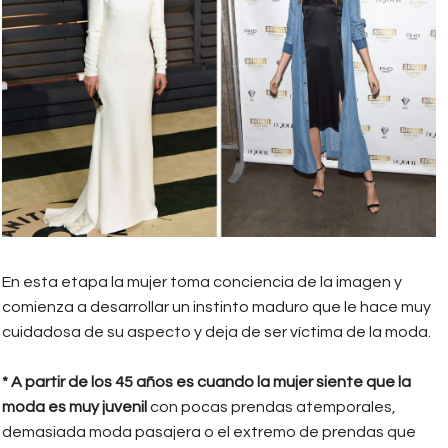
En esta etapa la mujer toma conciencia de la imagen y
comienza a desarrollar un instinto maduro que le hace muy
cuidadosa de su aspecto y deja de ser víctima de la moda.
* A partir de los 45 años es cuando la mujer siente que la
moda es muy juvenil
con pocas prendas atemporales,
demasiada moda pasajera o el extremo de prendas que