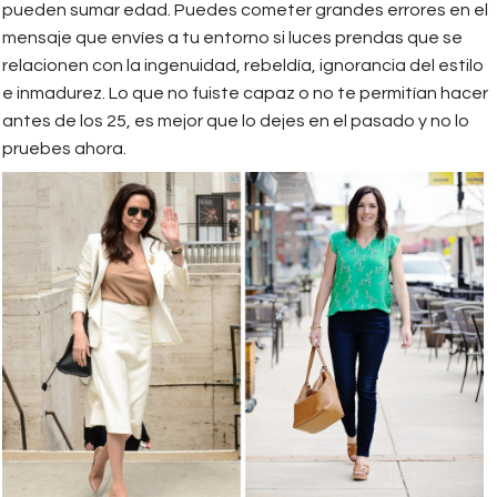
pueden sumar edad. Puedes cometer grandes errores en el
mensaje que envíes a tu entorno si luces prendas que se
relacionen con la ingenuidad, rebeldía, ignorancia del estilo
e inmadurez. Lo que no fuiste capaz o no te permitían hacer
antes de los 25, es mejor que lo dejes en el pasado y no lo
pruebes ahora.
4.png