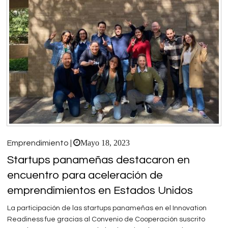
Mayo 18, 2023
Emprendimiento |
Startups panameñas destacaron en
encuentro para aceleración de
emprendimientos en Estados Unidos
La participación de las startups panameñas en el Innovation
Readiness fue gracias al Convenio de Cooperación suscrito