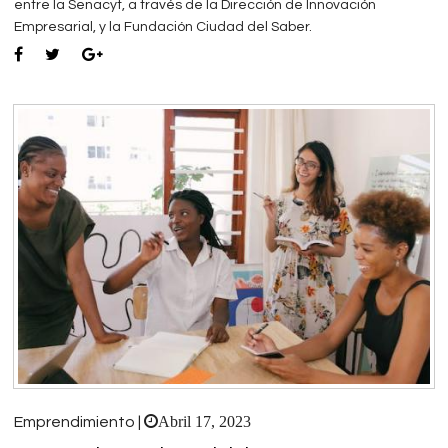
entre la Senacyt, a través de la Dirección de Innovación
Empresarial, y la Fundación Ciudad del Saber.
Abril 17, 2023
Emprendimiento |