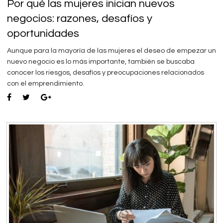
Por qué las mujeres inician nuevos
negocios: razones, desafíos y
oportunidades
Aunque para la mayoría de las mujeres el deseo de empezar un
nuevo negocio es lo más importante, también se buscaba
conocer los riesgos, desafíos y preocupaciones relacionados
con el emprendimiento.