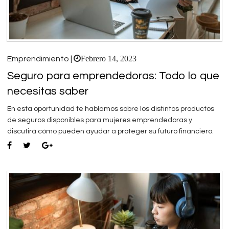
Febrero 14, 2023
Emprendimiento |
Seguro para emprendedoras: Todo lo que
necesitas saber
En esta oportunidad te hablamos sobre los distintos productos
de seguros disponibles para mujeres emprendedoras y
discutirá cómo pueden ayudar a proteger su futuro financiero.