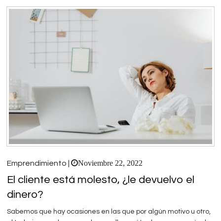
Noviembre 22, 2022
Emprendimiento |
El cliente está molesto, ¿le devuelvo el
dinero?
Sabemos que hay ocasiones en las que por algún motivo u otro,