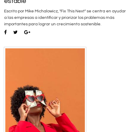
estable
Escrito por Mike Michalowicz, "Fix This Next" se centra en ayudar
a las empresas a identificar y priorizar los problemas más
importantes para lograr un crecimiento sostenible.