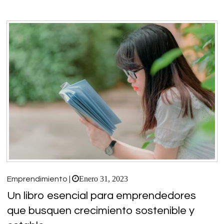
Enero 31, 2023
Emprendimiento |
Un libro esencial para emprendedores
que busquen crecimiento sostenible y