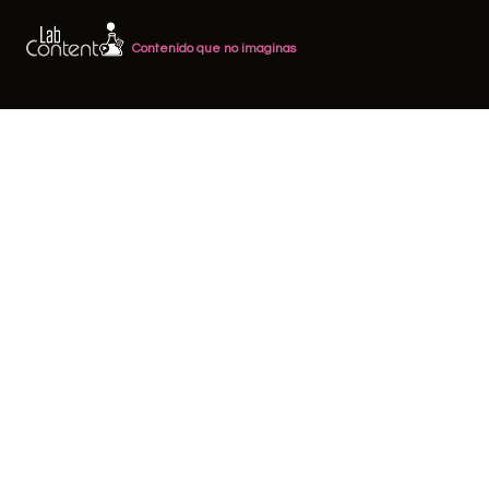
Contenido que no imaginas