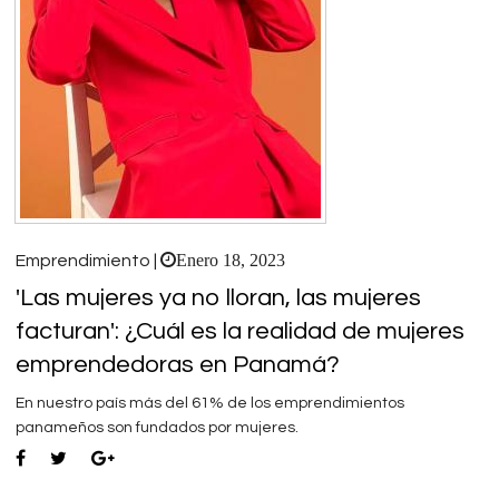
Enero 18, 2023
Emprendimiento |
'Las mujeres ya no lloran, las mujeres
facturan': ¿Cuál es la realidad de mujeres
emprendedoras en Panamá?
En nuestro país más del 61% de los emprendimientos
panameños son fundados por mujeres.