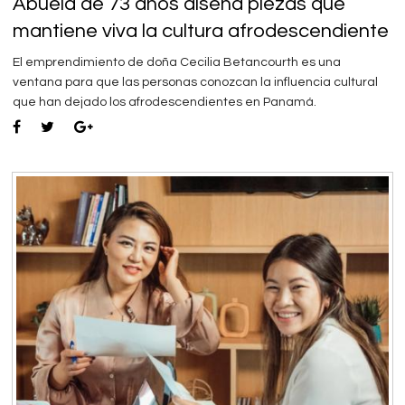
Abuela de 73 años diseña piezas que
mantiene viva la cultura afrodescendiente
El emprendimiento de doña Cecilia Betancourth es una
ventana para que las personas conozcan la influencia cultural
que han dejado los afrodescendientes en Panamá.