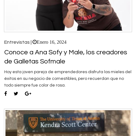
Enero 16, 2024
Entrevistas |
Conoce a Ana Sofy y Male, los creadores
de Galletas Sofmale
Hoy esta joven pareja de emprendedores disfruta las mieles del
éxitos en su negocio de comestibles, pero recuerdan que no
todo siempre fue color de rosa.