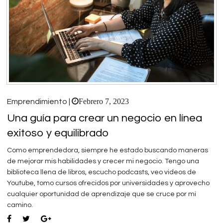
Febrero 7, 2023
Emprendimiento |
Una guía para crear un negocio en línea
exitoso y equilibrado
Como emprendedora, siempre he estado buscando maneras
de mejorar mis habilidades y crecer mi negocio. Tengo una
biblioteca llena de libros, escucho podcasts, veo videos de
Youtube, tomo cursos ofrecidos por universidades y aprovecho
cualquier oportunidad de aprendizaje que se cruce por mi
camino.