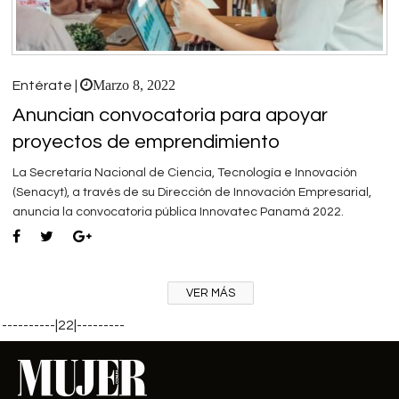
Marzo 8, 2022
Entérate |
Anuncian convocatoria para apoyar
proyectos de emprendimiento
La Secretaría Nacional de Ciencia, Tecnología e Innovación
(Senacyt), a través de su Dirección de Innovación Empresarial,
anuncia la convocatoria pública Innovatec Panamá 2022.
VER MÁS
----------|22|---------