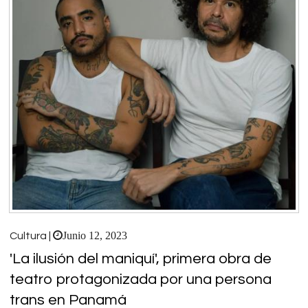
Junio 12, 2023
Cultura |
'La ilusión del maniquí', primera obra de
teatro protagonizada por una persona
trans en Panamá