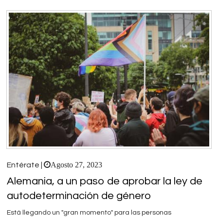
Agosto 27, 2023
Entérate |
Alemania, a un paso de aprobar la ley de
autodeterminación de género
Está llegando un "gran momento" para las personas