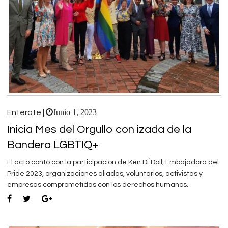
Junio 1, 2023
Entérate |
Inicia Mes del Orgullo con izada de la
Bandera LGBTIQ+
El acto contó con la participación de Ken Di ́Doll, Embajadora del
Pride 2023, organizaciones aliadas, voluntarios, activistas y
empresas comprometidas con los derechos humanos.