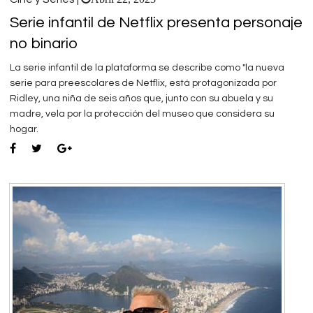
Serie infantil de Netflix presenta personaje
no binario
La serie infantil de la plataforma se describe como "la nueva
serie para preescolares de Netflix, está protagonizada por
Ridley, una niña de seis años que, junto con su abuela y su
madre, vela por la protección del museo que considera su
hogar.