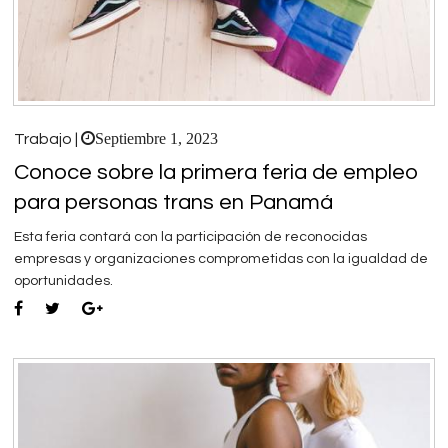
Septiembre 1, 2023
Trabajo |
Conoce sobre la primera feria de empleo
para personas trans en Panamá
Esta feria contará con la participación de reconocidas
empresas y organizaciones comprometidas con la igualdad de
oportunidades.