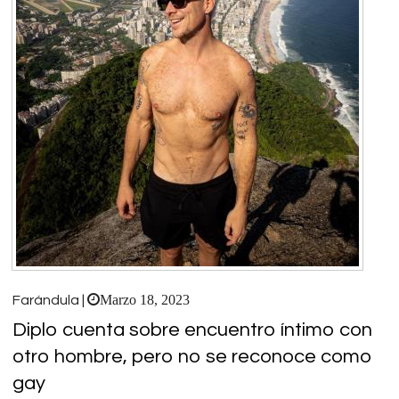
Marzo 18, 2023
Farándula |
Diplo cuenta sobre encuentro íntimo con
otro hombre, pero no se reconoce como
gay