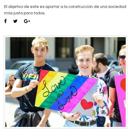
El objetivo de este es aportar a la construcción de una sociedad
más justa para todos.