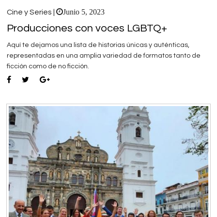
Junio 5, 2023
Cine y Series |
Producciones con voces LGBTQ+
Aquí te dejamos una lista de historias únicas y auténticas,
representadas en una amplia variedad de formatos tanto de
ficción como de no ficción.