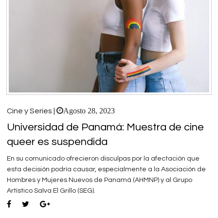
Agosto 28, 2023
Cine y Series |
Universidad de Panamá: Muestra de cine
queer es suspendida
En su comunicado ofrecieron disculpas por la afectación que
esta decisión podría causar, especialmente a la Asociación de
Hombres y Mujeres Nuevos de Panamá (AHMNP) y al Grupo
Artístico Salva El Grillo (SEG).