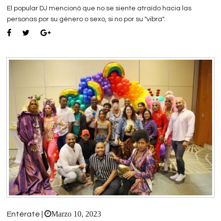
El popular DJ mencionó que no se siente atraído hacia las
personas por su género o sexo, si no por su "vibra".
Marzo 10, 2023
Entérate |