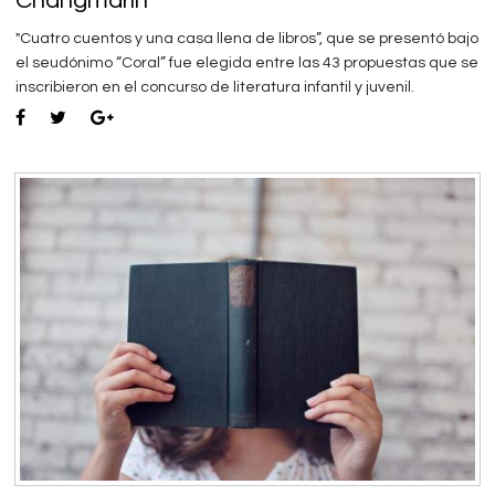
Changmarín
"Cuatro cuentos y una casa llena de libros”, que se presentó bajo
el seudónimo “Coral” fue elegida entre las 43 propuestas que se
inscribieron en el concurso de literatura infantil y juvenil.