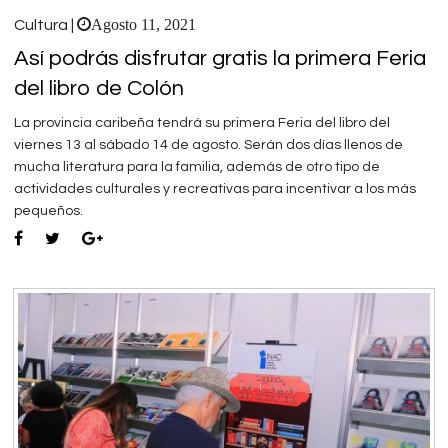
Agosto 11, 2021
Cultura |
Así podrás disfrutar gratis la primera Feria
del libro de Colón
La provincia caribeña tendrá su primera Feria del libro del
viernes 13 al sábado 14 de agosto. Serán dos días llenos de
mucha literatura para la familia, además de otro tipo de
actividades culturales y recreativas para incentivar a los más
pequeños.