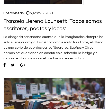
Agosto 6, 2021
Entrevistas |
Franzela Llerena Launsett: 'Todos somos
escritores, poetas y locos'
La abogada panameña cuenta que la imaginación siempre ha
sido su mejor amiga. Es así como ha escrito tres libros, el último
es una serie de cuentos cortos "Secretos, Sueños y Otros
demonios", que tienen en común es el misterio, la intriga y el
romance. Hablamos con ella sobre su tercera obra.