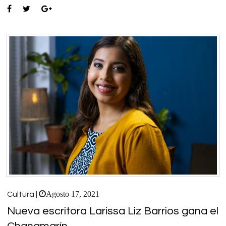
Agosto 17, 2021
Cultura |
Nueva escritora Larissa Liz Barrios gana el