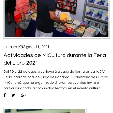
Agosto 11, 2021
Cultura |
Actividades de MiCultura durante la Feria
del Libro 2021
Del 19 al 22 de agosto se llevará a cabo de forma virtual la XVII
Feria Internacional del Libro de Panamá. El Ministerio de Cultura
(MiCultura), que ha organizado diferentes eventos, invita a
participar a toda la comunidad lectora en el evento cultural.