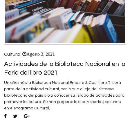
Agosto 3, 2021
Cultura |
Actividades de la Biblioteca Nacional en la
Feria del libro 2021
Un año más la Biblioteca Nacional Ernesto J. Castillero R. será
parte de la actividad cultural, por lo que el eje del sistema
bibliotecario del país dio a conocer su listado de activades para
promover la lectura. Se han preparado cuatro participaciones
en el Programa Cultural.