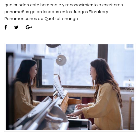
que brinden este homenaje y reconocimiento a escritores
panameños galardonados en los Juegos Florales y
Panamericanos de Quetzaltenango.