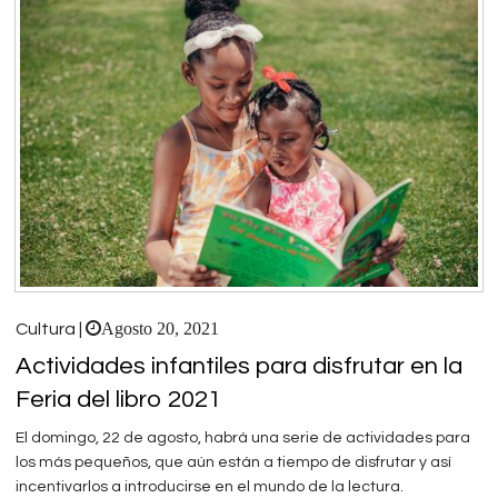
Agosto 20, 2021
Cultura |
Actividades infantiles para disfrutar en la
Feria del libro 2021
El domingo, 22 de agosto, habrá una serie de actividades para
los más pequeños, que aún están a tiempo de disfrutar y así
incentivarlos a introducirse en el mundo de la lectura.