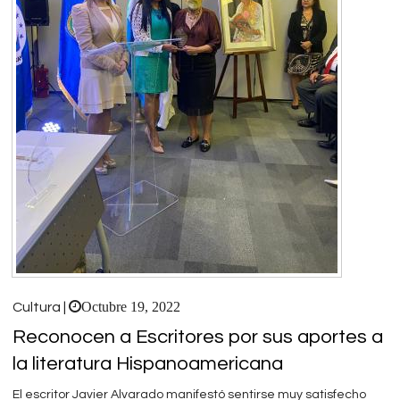
Octubre 19, 2022
Cultura |
Reconocen a Escritores por sus aportes a
la literatura Hispanoamericana
El escritor Javier Alvarado manifestó sentirse muy satisfecho