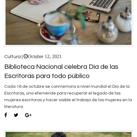
Octubre 12, 2021
Cultura |
Biblioteca Nacional celebra Día de las
Escritoras para todo público
Cada 16 de octubre se conmemora a nivel mundial el Día de la
Escritoras, una efeméride para recuperar el legado de las
mujeres escritoras y hacer visible el trabajo de las mujeres en la
literatura.