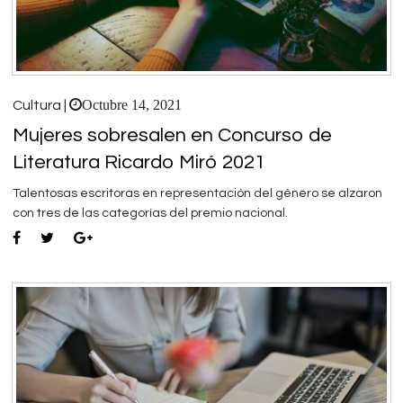
Octubre 14, 2021
Cultura |
Mujeres sobresalen en Concurso de
Literatura Ricardo Miró 2021
Talentosas escritoras en representación del género se alzaron
con tres de las categorías del premio nacional.