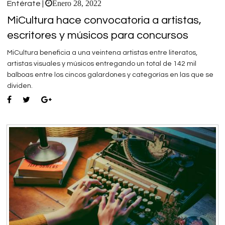
Enero 28, 2022
Entérate |
MiCultura hace convocatoria a artistas,
escritores y músicos para concursos
MiCultura beneficia a una veintena artistas entre literatos,
artistas visuales y músicos entregando un total de 142 mil
balboas entre los cincos galardones y categorías en las que se
dividen.