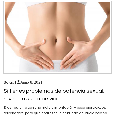
Junio 8, 2021
Salud |
Si tienes problemas de potencia sexual,
revisa tu suelo pélvico
El estrés junto con una mala alimentación y poco ejercicio, es
terreno fértil para que aparezca la debilidad del suelo pélvico,