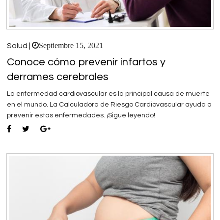
Septiembre 15, 2021
Salud |
Conoce cómo prevenir infartos y
derrames cerebrales
La enfermedad cardiovascular es la principal causa de muerte
en el mundo. La Calculadora de Riesgo Cardiovascular ayuda a
prevenir estas enfermedades. ¡Sigue leyendo!