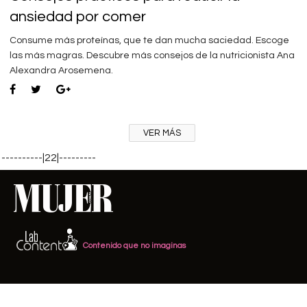
ansiedad por comer
Consume más proteínas, que te dan mucha saciedad. Escoge
las más magras. Descubre más consejos de la nutricionista Ana
Alexandra Arosemena.
VER MÁS
----------|22|---------
Contenido que no imaginas