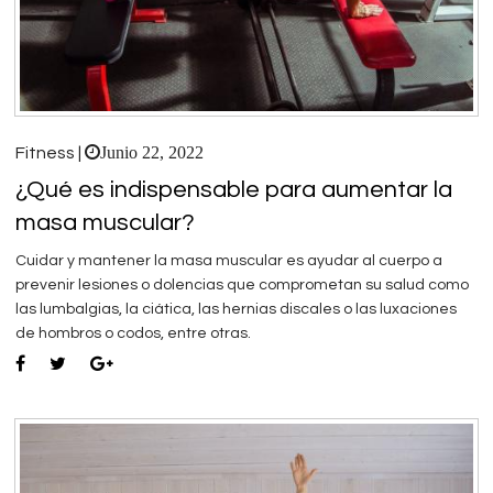
Junio 22, 2022
Fitness |
¿Qué es indispensable para aumentar la
masa muscular?
Cuidar y mantener la masa muscular es ayudar al cuerpo a
prevenir lesiones o dolencias que comprometan su salud como
las lumbalgias, la ciática, las hernias discales o las luxaciones
de hombros o codos, entre otras.