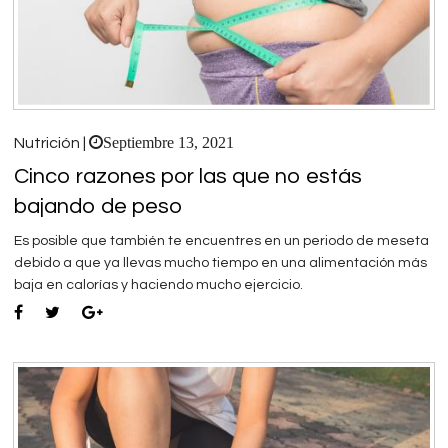
Septiembre 13, 2021
Nutrición |
Cinco razones por las que no estás
bajando de peso
Es posible que también te encuentres en un periodo de meseta
debido a que ya llevas mucho tiempo en una alimentación más
baja en calorías y haciendo mucho ejercicio.