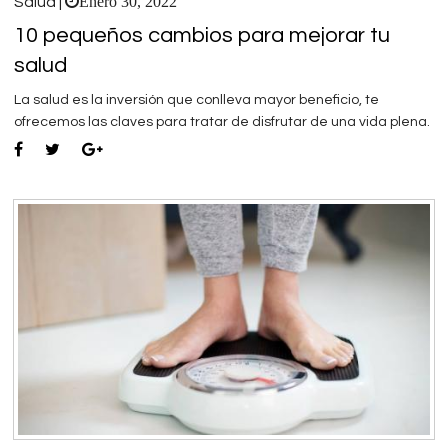
Enero 30, 2022
Salud |
10 pequeños cambios para mejorar tu
salud
La salud es la inversión que conlleva mayor beneficio, te
ofrecemos las claves para tratar de disfrutar de una vida plena.