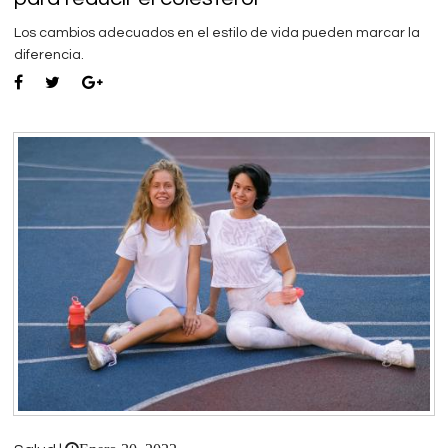
Los cambios adecuados en el estilo de vida pueden marcar la
diferencia.