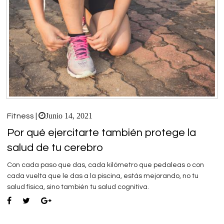
Junio 14, 2021
Fitness |
Por qué ejercitarte también protege la
salud de tu cerebro
Con cada paso que das, cada kilómetro que pedaleas o con
cada vuelta que le das a la piscina, estás mejorando, no tu
salud física, sino también tu salud cognitiva.