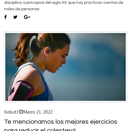
disciplina a principios del siglo XX que hoy practican cientos de
miles de personas
Marzo 21, 2022
Salud |
Te mencionamos los mejores ejercicios
para reducir el colesterol