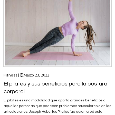
Marzo 23, 2022
Fitness |
El pilates y sus beneficios para la postura
corporal
El pilates es una modalidad que aporta grandes beneficios a
aquellas personas que padecen problemas musculares o en las
articulaciones. Joseph Hubertus Pilates fue quien creó esta