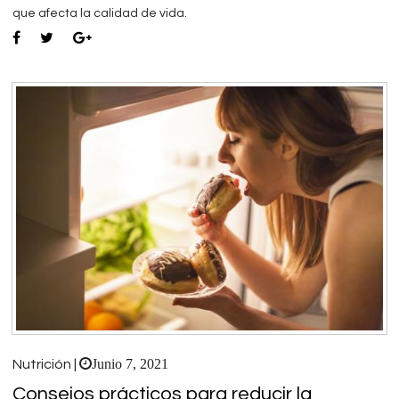
que afecta la calidad de vida.
Junio 7, 2021
Nutrición |
Consejos prácticos para reducir la