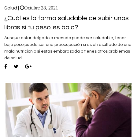
Octubre 28, 2021
Salud |
¿Cuál es la forma saludable de subir unas
libras si tu peso es bajo?
Aunque estar delgado a menudo puede ser saludable, tener
bajo peso puede ser una preocupación si es el resultado de una
mala nutrición o si estás embarazada o tienes otros problemas
de salud.