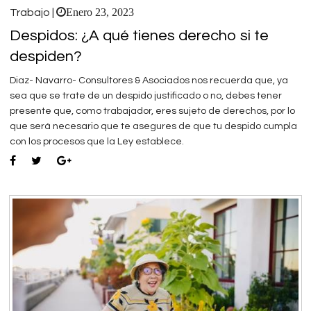
Enero 23, 2023
Trabajo |
Despidos: ¿A qué tienes derecho si te
despiden?
Diaz- Navarro- Consultores & Asociados nos recuerda que, ya
sea que se trate de un despido justificado o no, debes tener
presente que, como trabajador, eres sujeto de derechos, por lo
que será necesario que te asegures de que tu despido cumpla
con los procesos que la Ley establece.