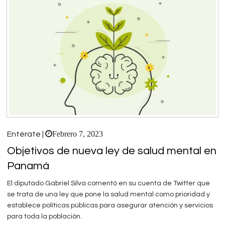
Febrero 7, 2023
Entérate |
Objetivos de nueva ley de salud mental en
Panamá
El diputado Gabriel Silva comentó en su cuenta de Twitter que
se trata de una ley que pone la salud mental como prioridad y
establece políticas públicas para asegurar atención y servicios
para toda la población.