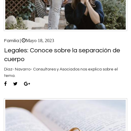
Mayo 18, 2023
Familia |
Legales: Conoce sobre la separación de
cuerpo
Diaz- Navarro- Consultores y Asociados nos explica sobre el
tema.