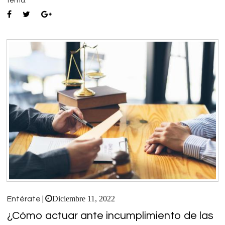
tema.
Diciembre 11, 2022
Entérate |
¿Cómo actuar ante incumplimiento de las