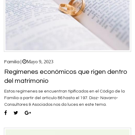
Mayo 9, 2023
Familia |
Regímenes económicos que rigen dentro
del matrimonio
Estos regímenes se encuentran tipificados en el Código de la
Familia a partir del articulo 86 hasta el 197. Diaz- Navarro-
Consultores & Asociados nos da luces en este tema.