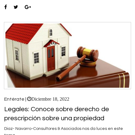
Diciembre 18, 2022
Entérate |
Legales: Conoce sobre derecho de
prescripción sobre una propiedad
Diaz- Navarro-Consultores & Asociados nos da luces en este