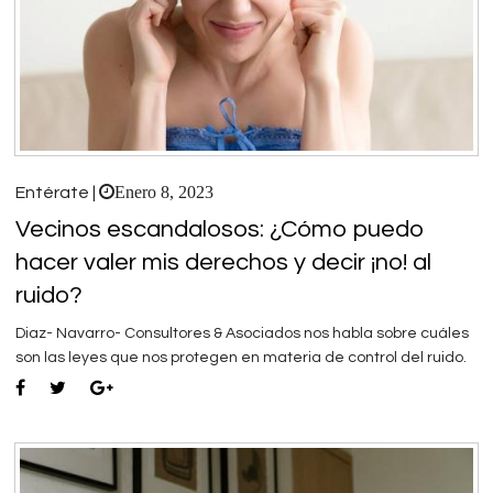
Enero 8, 2023
Entérate |
Vecinos escandalosos: ¿Cómo puedo
hacer valer mis derechos y decir ¡no! al
ruido?
Diaz- Navarro- Consultores & Asociados nos habla sobre cuáles
son las leyes que nos protegen en materia de control del ruido.