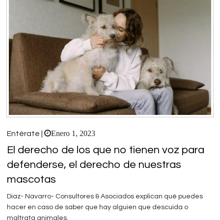
Enero 1, 2023
Entérate |
El derecho de los que no tienen voz para
defenderse, el derecho de nuestras
mascotas
Diaz- Navarro- Consultores & Asociados explican qué puedes
hacer en caso de saber que hay alguien que descuida o
maltrata animales.