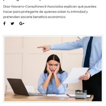
Diaz-Navarro-Consultores & Asociados explican qué puedes
hacer para protegerte de quienes violan tu intimidad y
pretenden sacarle beneficio económico.