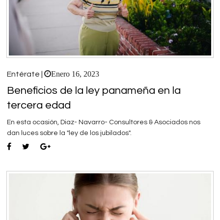
Enero 16, 2023
Entérate |
Beneficios de la ley panameña en la
tercera edad
En esta ocasión, Diaz- Navarro- Consultores & Asociados nos
dan luces sobre la "ley de los jubilados".