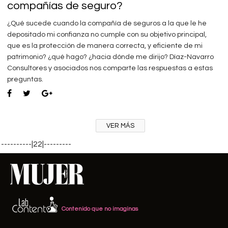
compañías de seguro?
¿Qué sucede cuando la compañía de seguros a la que le he
depositado mi confianza no cumple con su objetivo principal,
que es la protección de manera correcta, y eficiente de mi
patrimonio? ¿qué hago? ¿hacia dónde me dirijo? Díaz-Navarro
Consultores y asociados nos comparte las respuestas a estas
preguntas.
VER MÁS
----------|22|---------
Contenido que no imaginas