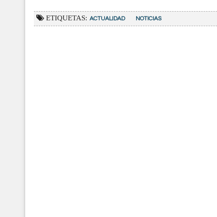
ETIQUETAS:
ACTUALIDAD
NOTICIAS