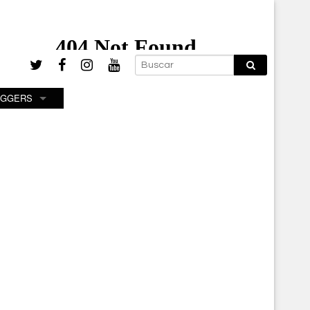
OGGERS