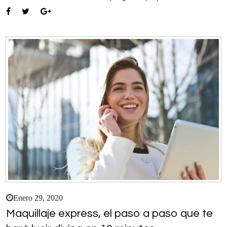
Enero 29, 2020
Maquillaje express, el paso a paso que te