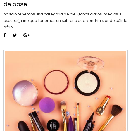
de base
no solo tenemos una categoría de piel (tonos claros, medios u
oscuros), sino que tenemos un subtono que vendría siendo cálido
o frío