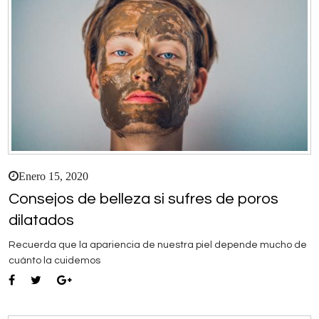
Enero 15, 2020
Consejos de belleza si sufres de poros
dilatados
Recuerda que la apariencia de nuestra piel depende mucho de
cuánto la cuidemos