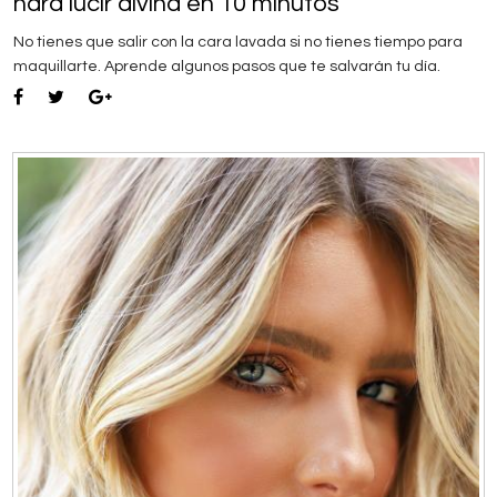
hará lucir divina en 10 minutos
No tienes que salir con la cara lavada si no tienes tiempo para
maquillarte. Aprende algunos pasos que te salvarán tu día.