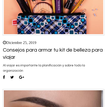
Diciembre 25, 2019
Consejos para armar tu kit de belleza para
viajar
Al viajar es importante la planificación y sobre todo la
organización