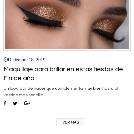
Diciembre 18, 2019
Maquillaje para brillar en estas fiestas de
Fin de año
Un look fácil de hacer que complementa muy bien hasta al
vestido más sencillo
VER MÁS