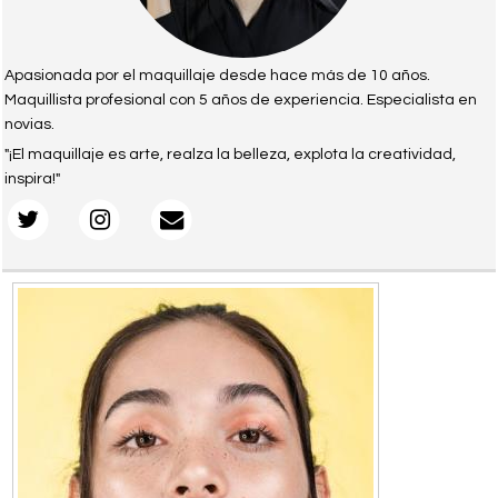
Apasionada por el maquillaje desde hace más de 10 años.
Maquillista profesional con 5 años de experiencia. Especialista en
novias.
"¡El maquillaje es arte, realza la belleza, explota la creatividad,
inspira!"