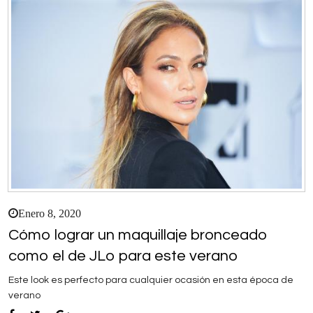
Enero 8, 2020
Cómo lograr un maquillaje bronceado
como el de JLo para este verano
Este look es perfecto para cualquier ocasión en esta época de
verano