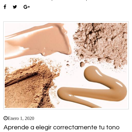
Enero 1, 2020
Aprende a elegir correctamente tu tono