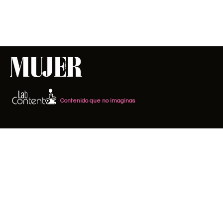
Contenido que no imaginas