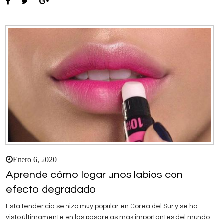
Enero 6, 2020
Aprende cómo logar unos labios con
efecto degradado
Esta tendencia se hizo muy popular en Corea del Sur y se ha
visto últimamente en las pasarelas más importantes del mundo