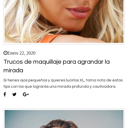
Enero 22, 2020
Trucos de maquillaje para agrandar la
mirada
Si tienes ojos pequeños y quieres lucirlos XL, toma nota de estos
tips con los que lograrás una mirada profunda y cautivadora.