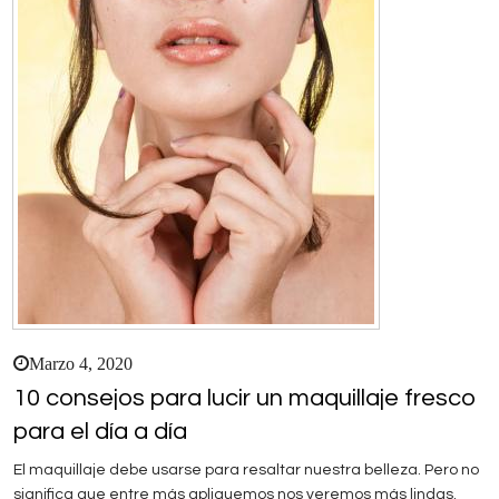
Marzo 4, 2020
10 consejos para lucir un maquillaje fresco
para el día a día
El maquillaje debe usarse para resaltar nuestra belleza. Pero no
significa que entre más apliquemos nos veremos más lindas.